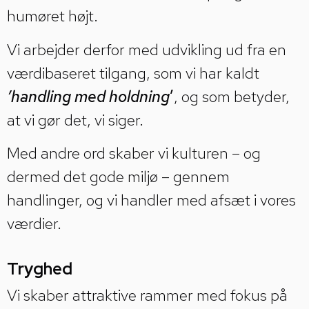
humøret højt.
Vi arbejder derfor med udvikling ud fra en
værdibaseret tilgang, som vi har kaldt
’handling med holdning
’
, og som betyder,
at vi gør det, vi siger.
Med andre ord skaber vi kulturen – og
dermed det gode miljø – gennem
handlinger, og vi handler med afsæt i vores
værdier.
Tryghed
Vi skaber attraktive rammer med fokus på