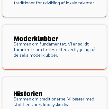
traditioner for udvikling af lokale talenter.
Moderklubber
Sammen om fundamentet. Vi er solidt
forankret som fælles eliteoverbygning på
de seks moderklubber.
Historien
Sammen om traditionerne. Vi bærer med
stolthed vores kronjyske dna.