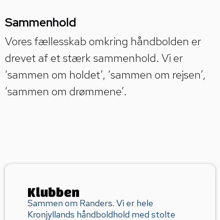
Sammenhold
Vores fællesskab omkring håndbolden er
drevet af et stærk sammenhold. Vi er
‘sammen om holdet’, ‘sammen om rejsen’,
‘sammen om drømmene’.
Klubben
Sammen om Randers. Vi er hele
Kronjyllands håndboldhold med stolte