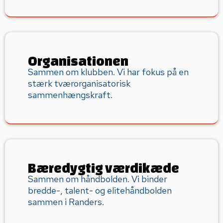
Organisationen
Sammen om klubben. Vi har fokus på en
stærk tværorganisatorisk
sammenhængskraft.
Bæredygtig værdikæde
Sammen om håndbolden. Vi binder
bredde-, talent- og elitehåndbolden
sammen i Randers.