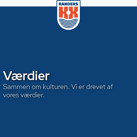
Værdier
Sammen om kulturen. Vi er drevet af
vores værdier.