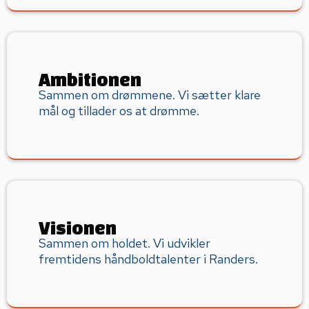
Ambitionen
Sammen om drømmene. Vi sætter klare
mål og tillader os at drømme.
Visionen
Sammen om holdet. Vi udvikler
fremtidens håndboldtalenter i Randers.