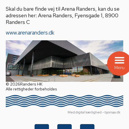
Skal du bare finde vej til Arena Randers, kan du se
adressen her: Arena Randers, Fyensgade 1, 8900
Randers C
www.arenaranders.dk
© 2026
Randers HK
Alle rettigheder forbeholdes
Med digital kærlighed – bjornaa.dk