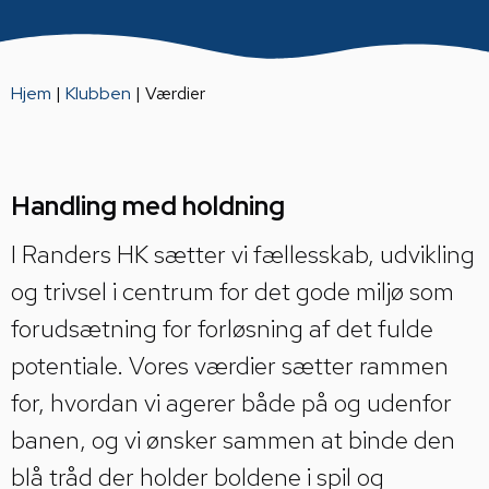
Hjem
|
Klubben
|
Værdier
Handling med holdning
I Randers HK sætter vi fællesskab, udvikling
og trivsel i centrum for det gode miljø som
forudsætning for forløsning af det fulde
potentiale. Vores værdier sætter rammen
for, hvordan vi agerer både på og udenfor
banen, og vi ønsker sammen at binde den
blå tråd der holder boldene i spil og