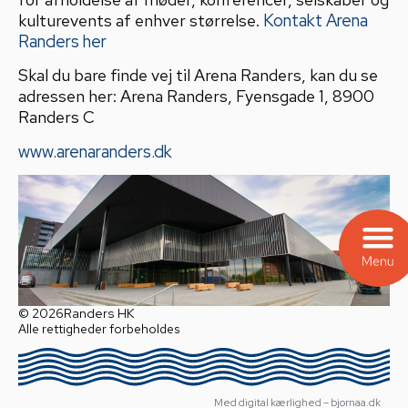
kulturevents af enhver størrelse.
Kontakt Arena
Randers her
Skal du bare finde vej til Arena Randers, kan du se
adressen her: Arena Randers, Fyensgade 1, 8900
Randers C
www.arenaranders.dk
© 2026
Randers HK
Alle rettigheder forbeholdes
Med digital kærlighed – bjornaa.dk