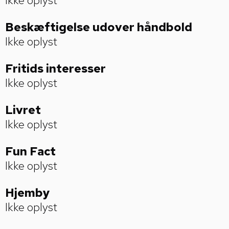
Ikke oplyst
Beskæftigelse udover håndbold
Ikke oplyst
Fritids­ interesser
Ikke oplyst
Livret
Ikke oplyst
Fun Fact
Ikke oplyst
Hjemby
Ikke oplyst