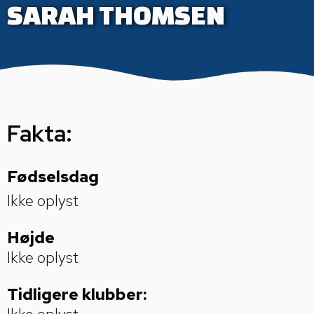
SARAH THOMSEN
Fakta:
Fødselsdag
Ikke oplyst
Højde
Ikke oplyst
Tidligere klubber: