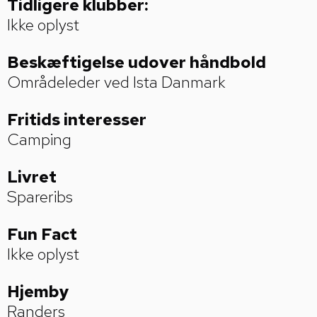
Tidligere klubber:
Ikke oplyst
Beskæftigelse udover håndbold
Områdeleder ved Ista Danmark
Fritids­ interesser
Camping
Livret
Spareribs
Fun Fact
Ikke oplyst
Hjemby
Randers