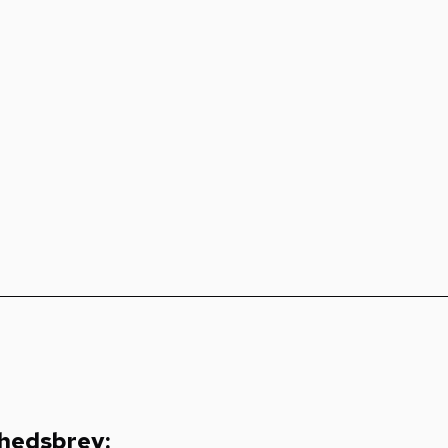
hedsbrev: