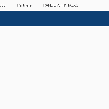
klub
Partnere
RANDERS HK TALKS